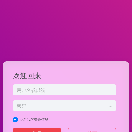
欢迎回来
记住我的登录信息