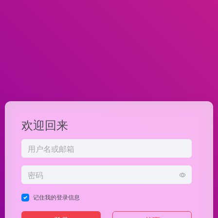
欢迎回来
记住我的登录信息