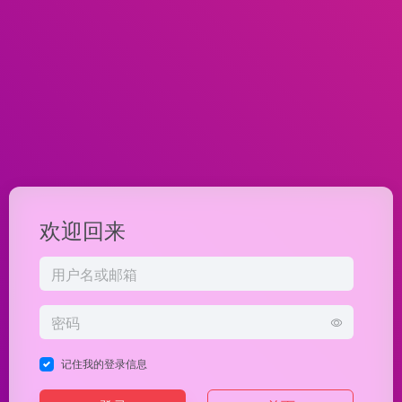
欢迎回来
记住我的登录信息