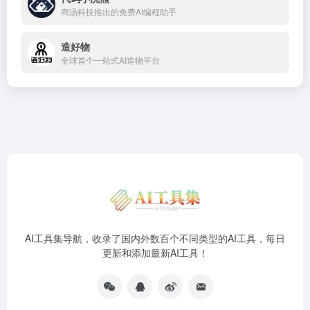
商汤科技推出的免费AI编程助手
造好物
全球首个一站式AI造物平台
AI工具集导航，收录了国内外数百个不同类型的AI工具，每日
更新和添加最新AI工具！