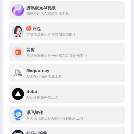
腾讯混元AI视频
腾讯推出的AI视频生成工具
豆包
字节跳动推出的免费AI智能助手
音剪
喜马拉雅推出的一站式AI音频创作平台
Midjourney
AI图像和插画生成工具
Boba
AI动漫视频创作工具
讯飞智作
科大讯飞推出的AI转语音和配音工具
代码小浣熊