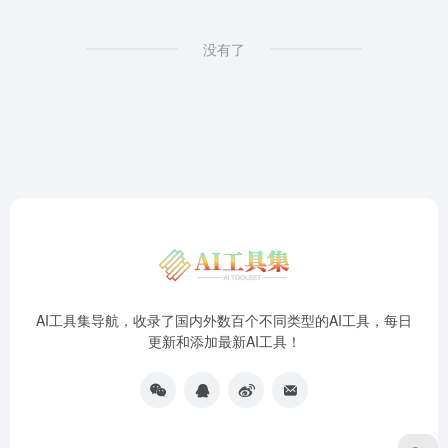
没有了
AI工具集导航，收录了国内外数百个不同类型的AI工具，每日
更新和添加最新AI工具！