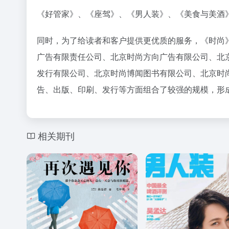
《好管家》、《座驾》、《男人装》、《美食与美酒
同时，为了给读者和客户提供更优质的服务，《时尚
广告有限责任公司、北京时尚方向广告有限公司、北
发行有限公司、北京时尚博闻图书有限公司、北京时
告、出版、印刷、发行等方面组合了较强的规模，形
相关期刊