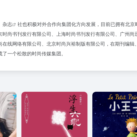
》
》
杂志
社也积极对外合作向集团化方向发展，目前已拥有北京
京时尚书刊发行有限公司、上海时尚书刊发行有限公司、广州尚
尚在线网络有限公司、北京时尚兴裕制版有限公司，在期刊编辑
成了一个松散的时尚传媒集团。