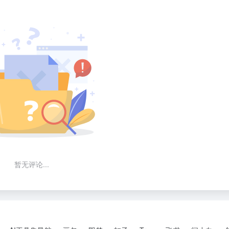
暂无评论...