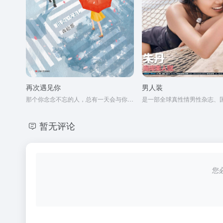
再次遇见你
男人装
那个你念念不忘的人，总有一天会与你再次相遇。
暂无评论
您