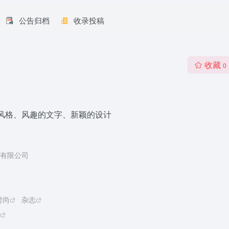
公告归档
收录投稿
收藏
0
风格、风趣的文字、新颖的设计
有限公司
时尚
杂志