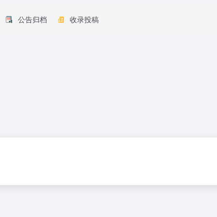
公告归档
收录投稿