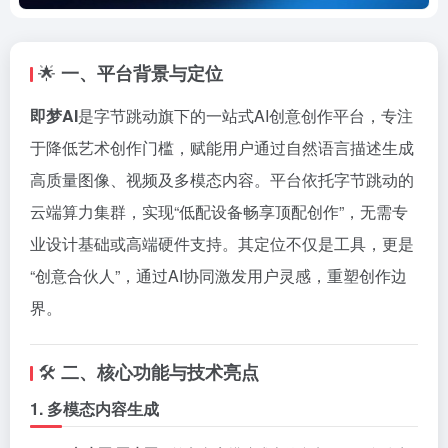
🌟
一、平台背景与定位
即梦AI
是字节跳动旗下的一站式AI创意创作平台，专注
于降低艺术创作门槛，赋能用户通过自然语言描述生成
高质量图像、视频及多模态内容。平台依托字节跳动的
云端算力集群，实现“低配设备畅享顶配创作”，无需专
业设计基础或高端硬件支持。其定位不仅是工具，更是
“创意合伙人”，通过AI协同激发用户灵感，重塑创作边
界。
🛠️
二、核心功能与技术亮点
1. 多模态内容生成