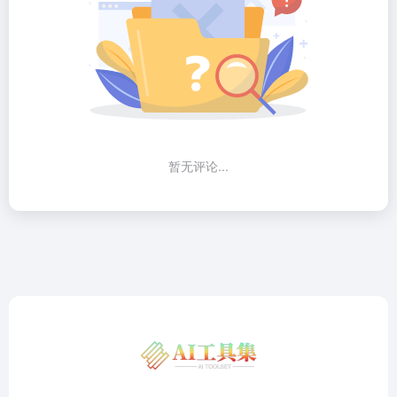
暂无评论...