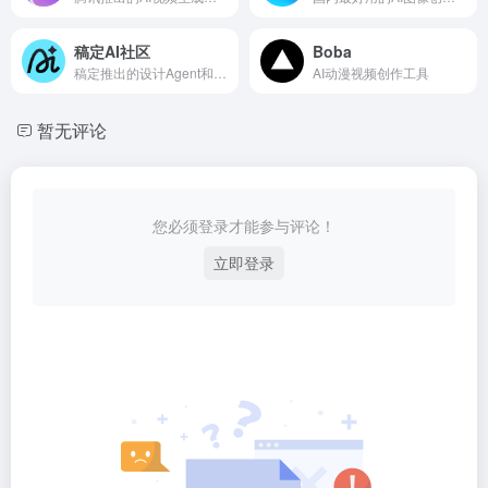
稿定AI社区
Boba
稿定推出的设计Agent和AI创意社区
AI动漫视频创作工具
暂无评论
您必须登录才能参与评论！
立即登录