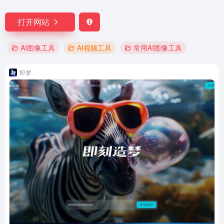
打开网站
AI图像工具
AI视频工具
常用AI图像工具
即梦