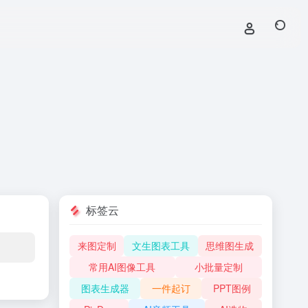
标签云
来图定制
文生图表工具
思维图生成
常用AI图像工具
小批量定制
图表生成器
一件起订
PPT图例