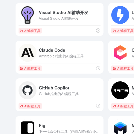
Visual Studio AI辅助开发
Visual Studio AI辅助开发
AI编程工具
AI编程工具
Claude Code
Anthropic 推出的AI编程工具
AI编程工具
AI编程工具
GitHub Copilot
GitHub推出的AI编程工具
AI编程工具
AI编程工具
Fig
M
下一代命令行工具（内置AI终端命令自动补全）