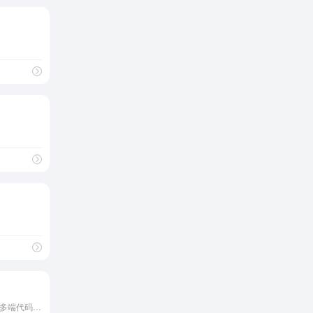
京东推出的设计稿一键生成多端代码工具