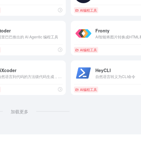
AI编程工具
Qoder
Fronty
阿里巴巴推出的 AI Agentic 编程工具
AI智能将图片转换成HTML
AI编程工具
iXcoder
HeyCLI
自然语言到代码的方法级代码生成，以及多行智能代码补全
自然语言转义为CLI命令
AI编程工具
加载更多