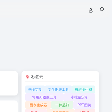
标签云
来图定制
文生图表工具
思维图生成
常用AI图像工具
小批量定制
图表生成器
一件起订
PPT图例