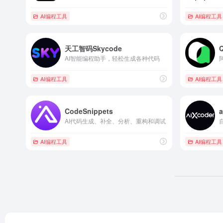
AI编程工具
AI编程工具
天工智码Skycode
AI智能编程助手，轻松生成各种代码
AI编程工具
AI编程工具
CodeSnippets
a
AI代码生成、补全、分析、重构和调试
AI编程工具
AI编程工具