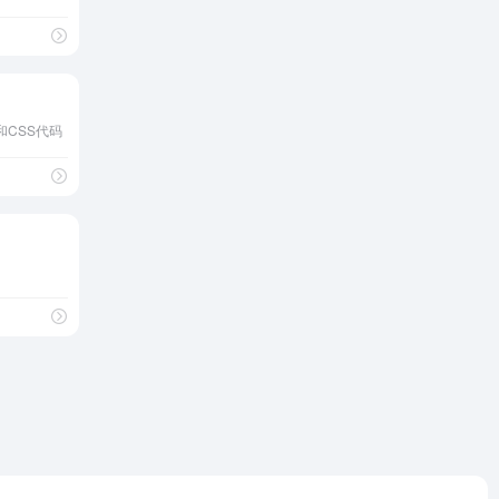
和CSS代码