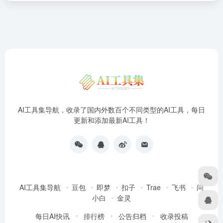
AI工具集导航，收录了国内外数百个不同类型的AI工具，每日
更新和添加最新AI工具！
AI工具集导航
豆包
即梦
扣子
Trae
飞书
问
小白
金灵
每日AI快讯
排行榜
公告归档
收录投稿