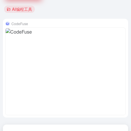
AI编程工具
CodeFuse