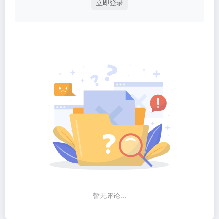
立即登录
暂无评论...