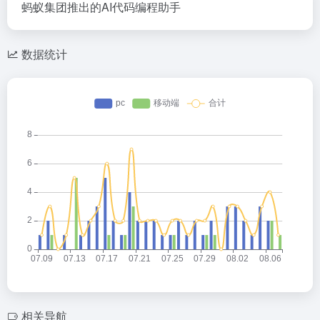
蚂蚁集团推出的AI代码编程助手
数据统计
相关导航