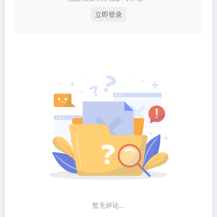
立即登录
暂无评论...