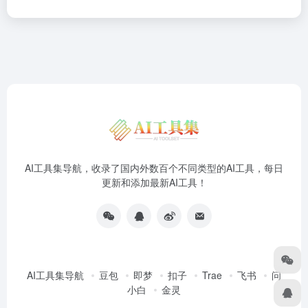
AI工具集导航，收录了国内外数百个不同类型的AI工具，每日
更新和添加最新AI工具！
AI工具集导航
豆包
即梦
扣子
Trae
飞书
问
小白
金灵