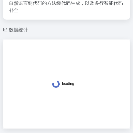
自然语言到代码的方法级代码生成，以及多行智能代码
补全
数据统计