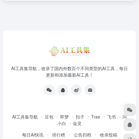
AI工具集导航，收录了国内外数百个不同类型的AI工具，每日
更新和添加最新AI工具！
AI工具集导航
豆包
即梦
扣子
Trae
飞书
问
小白
金灵
每日AI快讯
排行榜
公告归档
收录投稿