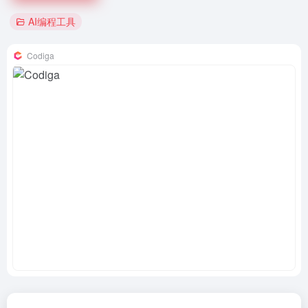
AI编程工具
Codiga