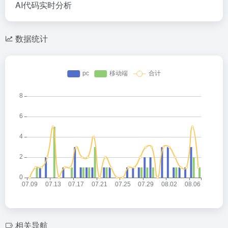
AI代码实时分析
数据统计
相关导航