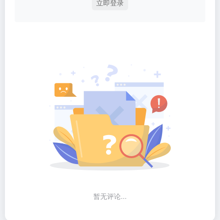
立即登录
暂无评论...