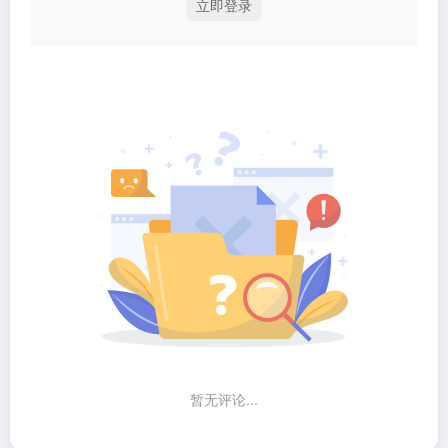
立即登录
暂无评论...