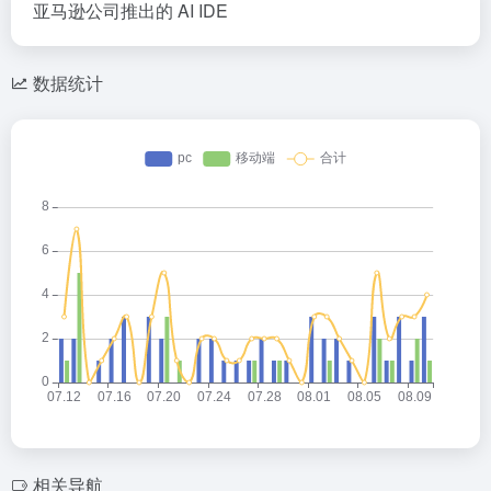
亚马逊公司推出的 AI IDE
数据统计
相关导航