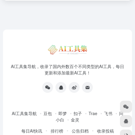
AI工具集导航，收录了国内外数百个不同类型的AI工具，每日
更新和添加最新AI工具！
AI工具集导航
豆包
即梦
扣子
Trae
飞书
问
小白
金灵
每日AI快讯
排行榜
公告归档
收录投稿