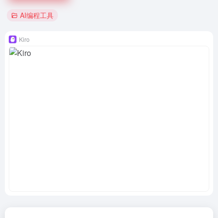
AI编程工具
Kiro