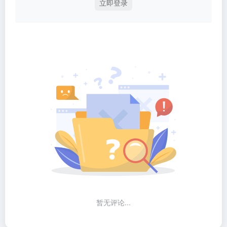
立即登录
暂无评论...