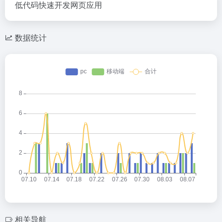
低代码快速开发网页应用
数据统计
相关导航