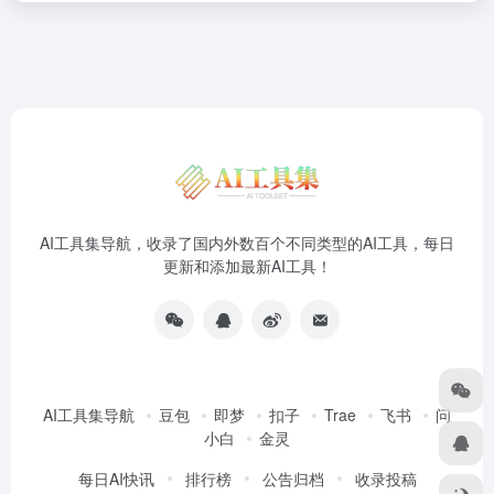
AI工具集导航，收录了国内外数百个不同类型的AI工具，每日
更新和添加最新AI工具！
AI工具集导航
豆包
即梦
扣子
Trae
飞书
问
小白
金灵
每日AI快讯
排行榜
公告归档
收录投稿