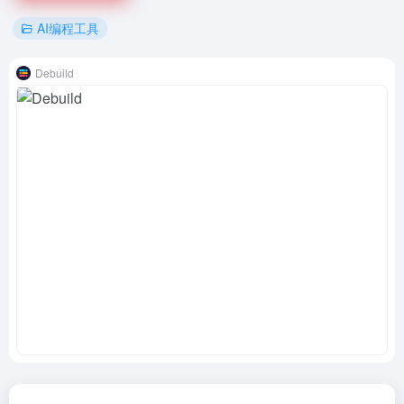
AI编程工具
Debuild