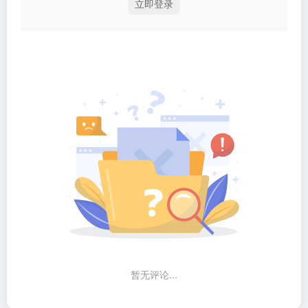
立即登录
暂无评论...