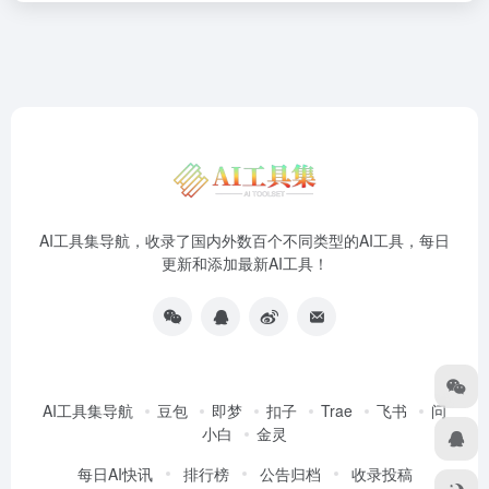
AI工具集导航，收录了国内外数百个不同类型的AI工具，每日
更新和添加最新AI工具！
AI工具集导航
豆包
即梦
扣子
Trae
飞书
问
小白
金灵
每日AI快讯
排行榜
公告归档
收录投稿