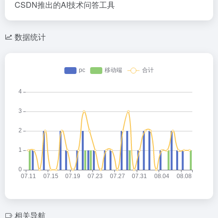
CSDN推出的AI技术问答工具
数据统计
相关导航