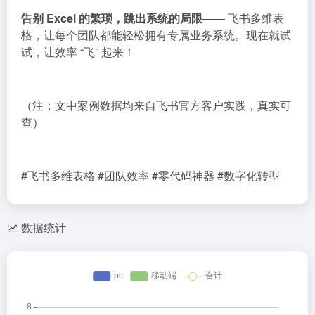
告别 Excel 的繁琐，跳出系统的局限
—— 飞书多维表
格，让每个团队都能轻松拥有专属业务系统。现在就试
试，让效率 “飞” 起来！
（注：文中案例数据均来自飞书官方客户实践，真实可
查）
#飞书多维表格 #团队效率 #零代码神器 #数字化转型
数据统计