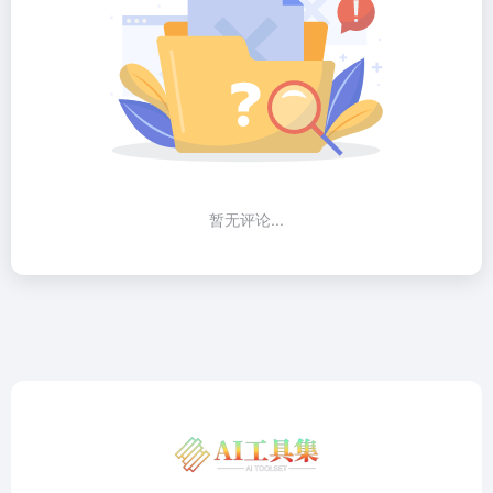
暂无评论...