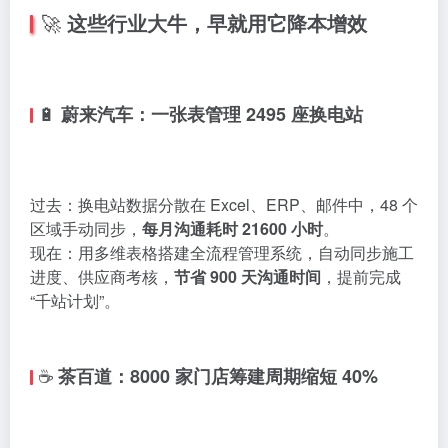
🚀
这些行业大牛，早就用它降本增效
🔋
蔚来汽车：一张表管理 2495 座换电站
过去：换电站数据分散在 Excel、ERP、邮件中，48 个
区域手动同步，
每月沟通耗时 21600 小时
。
现在：用多维表格搭建全流程管理系统，自动同步施工
进度、供应商考核，
节省 900 天沟通时间
，提前完成
“千站计划”。
☕
茶百道：8000 家门店筹建周期缩短 40%