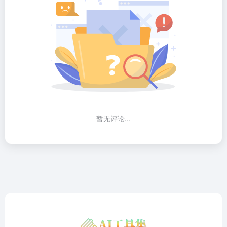
暂无评论...