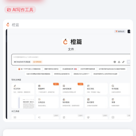
AI写作工具
橙篇