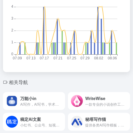
相关导航
万能小in
WriteWise
AI写作，AI写书，学术搜索，论文，PPT
一款专业的小说创作工具，小说创作的全流程帮你赋能与提效，他是专业的、AI辅助、懂你的、作家助手
稿定AI文案
秘塔写作猫
小红书、公众号、短视频AI文案生成工具
提供各类AI写作模板，帮助你写报告、写营销文案，头脑风暴等