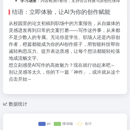
学习场景
：内容检测+整理，支持语言转换与原创性保障
结语：立即体验，让AI为你的创作赋能
从校园里的论文初稿到职场中的方案报告，从自媒体的
灵感迸发再到日常的文案打磨——写作这件事，从来都
不是少数人的专属。无论你是学生、职场人还是内容创
作者，橙篇都能成为你的AI创作搭子，用智能科技帮你
减轻构思压力、提升表达质感，让每个想法都能轻松落
地成流畅文字。
想立刻感受AI写作的高效魅力？现在就行动起来吧～
别让灵感等太久，你的下一篇「神作」，或许就从这个
点击开始～
数据统计