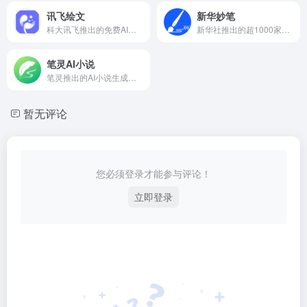
讯飞绘文
新华妙笔
科大讯飞推出的免费AI写作工具，5分钟生成一篇原创稿！
新华社推出的超1000家政企单位正在使用的AI创作工具
笔灵AI小说
笔灵推出的AI小说生成和创作工具
暂无评论
您必须登录才能参与评论！
立即登录