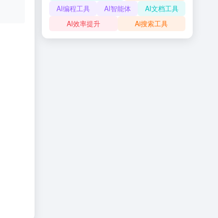
AI编程工具
AI智能体
AI文档工具
AI效率提升
Ai搜索工具