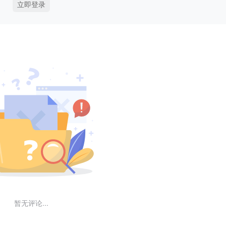
立即登录
暂无评论...