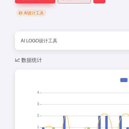
AI设计工具
AI LOGO设计工具
数据统计