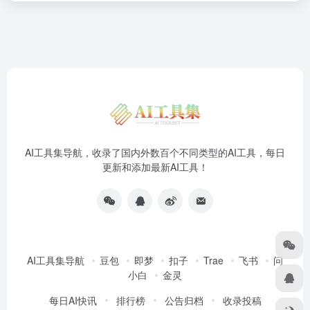
AI工具集导航，收录了国内外数百个不同类型的AI工具，每日
更新和添加最新AI工具！
AI工具集导航
豆包
即梦
扣子
Trae
飞书
问
小白
金灵
每日AI快讯
排行榜
公告归档
收录投稿