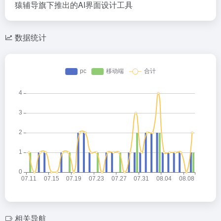
猿辅导旗下推出的AI界面设计工具
数据统计
相关导航