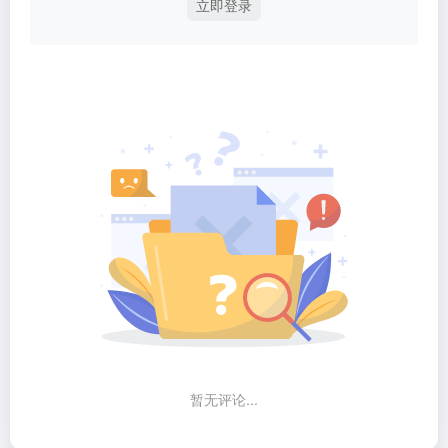
立即登录
暂无评论...