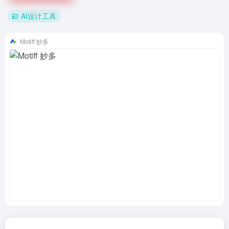
AI设计工具
Motiff 妙多