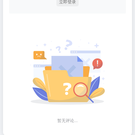
立即登录
暂无评论...