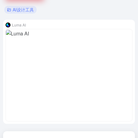
AI设计工具
Luma AI