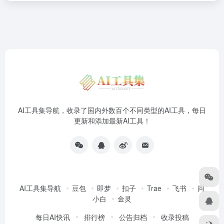
AI工具集导航，收录了国内外数百个不同类型的AI工具，每日
更新和添加最新AI工具！
AI工具集导航
豆包
即梦
扣子
Trae
飞书
问
小白
金灵
每日AI快讯
排行榜
公告归档
收录投稿