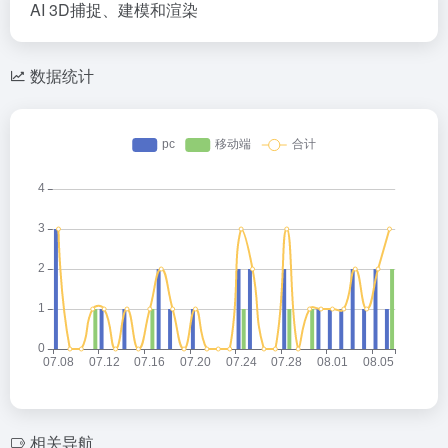
AI 3D捕捉、建模和渲染
数据统计
相关导航