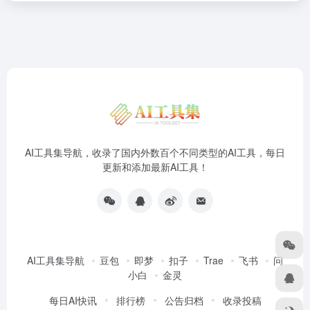
AI工具集导航，收录了国内外数百个不同类型的AI工具，每日
更新和添加最新AI工具！
AI工具集导航
豆包
即梦
扣子
Trae
飞书
问
小白
金灵
每日AI快讯
排行榜
公告归档
收录投稿