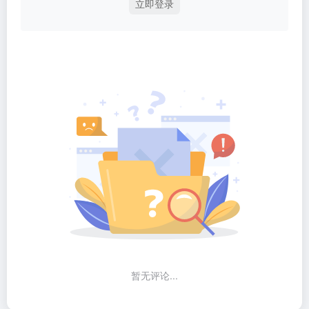
立即登录
暂无评论...