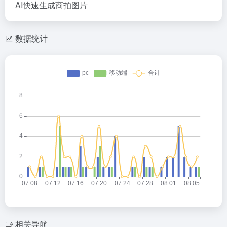
AI快速生成商拍图片
数据统计
相关导航