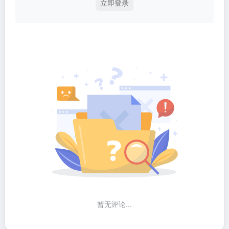
立即登录
暂无评论...