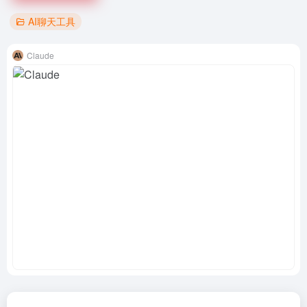
AI聊天工具
Claude