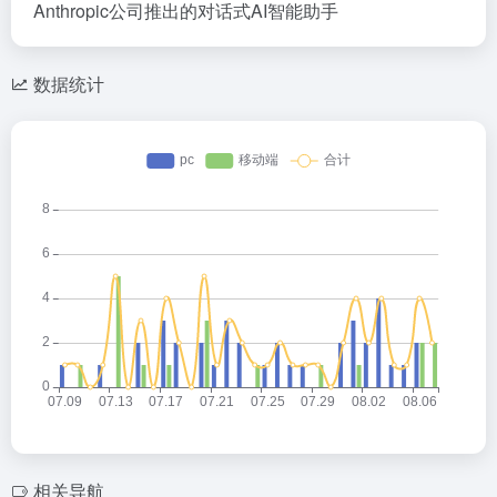
Anthropic公司推出的对话式AI智能助手
数据统计
相关导航