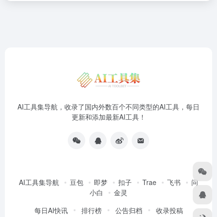
AI工具集导航，收录了国内外数百个不同类型的AI工具，每日
更新和添加最新AI工具！
AI工具集导航
豆包
即梦
扣子
Trae
飞书
问
小白
金灵
每日AI快讯
排行榜
公告归档
收录投稿