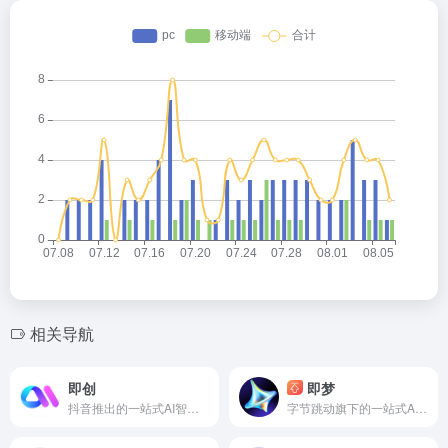
相关导航
即创
即梦
抖音推出的一站式AI智能创作平台
字节跳动旗下的一站式AI创意平台，深度融合图片生成、视频生成、音乐音效生成等前沿技术，覆盖从灵感捕捉到内容生成的核心流程，适配多种创意场景，助力创意高效落地