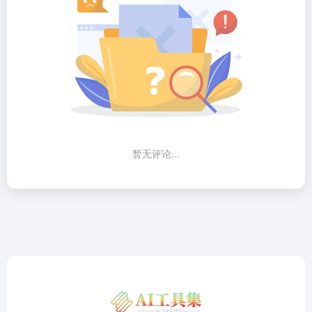
暂无评论...