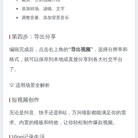
添加转场、滤镜、文字
调整音量、添加背景音乐
第四步：导出分享
编辑完成后，点击右上角的
“导出视频”
，选择分辨率和
格式，就可以保存到本地或直接分享到各大社交平台
了。
💡 适用场景全解析
短视频创作
无论是抖音、快手还是B站，万兴喵影都能满足你的需
求。内置的模板和特效，让你轻松制作爆款视频。
Vlog记录生活