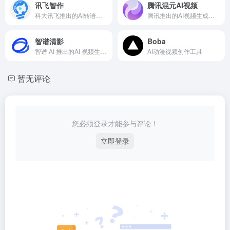
讯飞智作
腾讯混元AI视频
科大讯飞推出的AI转语音和配音工具
腾讯推出的AI视频生成工具
智谱清影
Boba
智谱 AI 推出的AI 视频生成神器
AI动漫视频创作工具
暂无评论
您必须登录才能参与评论！
立即登录