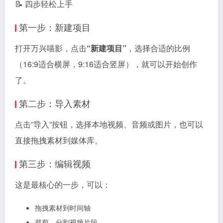
📝 四步轻松上手
第一步：新建项目
打开万兴喵影，点击
“新建项目”
，选择合适的比例
（16:9适合横屏，9:16适合竖屏），就可以开始创作
了。
第二步：导入素材
点击”导入”按钮，选择本地视频、音频或图片，也可以
直接拖拽素材到媒体库。
第三步：编辑视频
这是最核心的一步，可以：
拖拽素材到时间轴
裁剪、分割视频片段