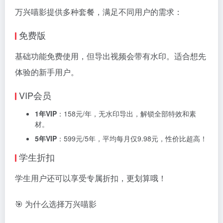
万兴喵影提供多种套餐，满足不同用户的需求：
免费版
基础功能免费使用，但导出视频会带有水印。适合想先
体验的新手用户。
VIP会员
1年VIP
：158元/年，无水印导出，解锁全部特效和素
材。
5年VIP
：599元/5年，平均每月仅9.98元，性价比超高！
学生折扣
学生用户还可以享受专属折扣，更划算哦！
🎯 为什么选择万兴喵影