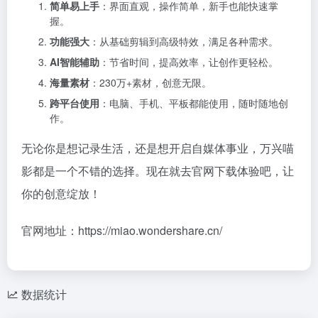
简单易上手
：界面直观，操作简单，新手也能快速掌
握。
功能强大
：从基础剪辑到高级特效，满足各种需求。
AI智能辅助
：节省时间，提高效率，让创作更轻松。
海量素材
：230万+素材，创意无限。
跨平台使用
：电脑、手机、平板都能使用，随时随地创
作。
无论你是想记录生活，还是想开启自媒体事业，万兴喵
影都是一个不错的选择。现在就去官网下载体验吧，让
你的创意绽放！
官网地址：https://miao.wondershare.cn/
数据统计