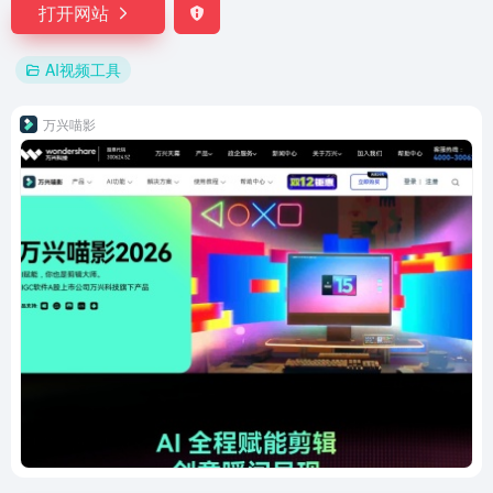
打开网站
AI视频工具
万兴喵影