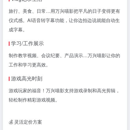
旅行、美食、日常…用万兴喵影把平凡的日子变得更有
仪式感。AI语音转字幕功能，让你边拍边说就能自动生
成字幕。
学习/工作展示
制作教学视频、会议纪要、产品演示…万兴喵影让你的
工作和学习更高效。
游戏高光时刻
游戏玩家的福音！万兴喵影支持游戏录制和高光剪辑，
轻松制作精彩游戏视频。
💰 灵活定价方案