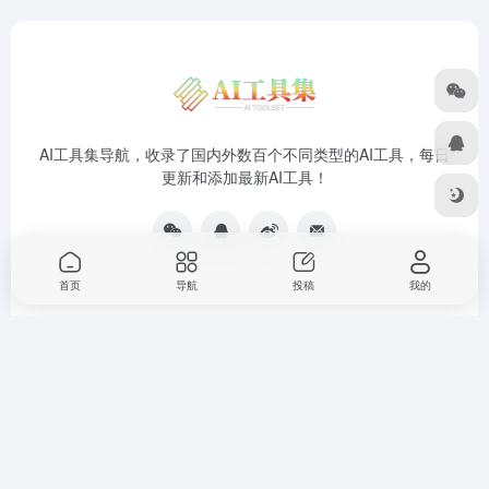
您必须登录才能参与评论！
立即登录
首页
导航
投稿
我的