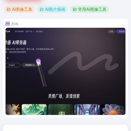
AI图像工具
AI图片插画
常用AI图像工具
秒画