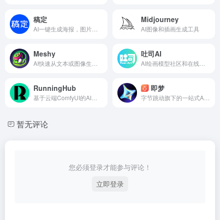
🌟
小提示
：初次使用可从「热门风格」标签开始，
感受AI创作的神奇魅力！
（注：本文图片均来自秒画平台公开作品，版权归原
作者所有）
数据统计