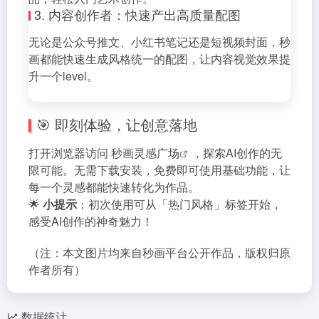
3. 内容创作者：快速产出高质量配图
无论是公众号推文、小红书笔记还是短视频封面，秒
画都能快速生成风格统一的配图，让内容视觉效果提
升一个level。