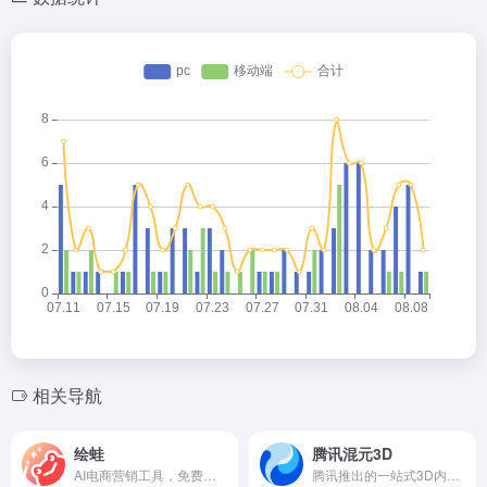
🎯 即刻体验，让创意落地
打开浏览器访问
秒画灵感广场
，探索AI创作的无
限可能。无需下载安装，免费即可使用基础功能，让
每一个灵感都能快速转化为作品。