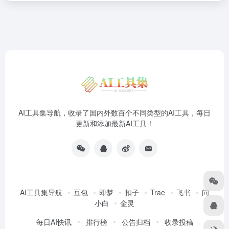
AI工具集导航，收录了国内外数百个不同类型的AI工具，每日
更新和添加最新AI工具！
AI工具集导航
豆包
即梦
扣子
Trae
飞书
问
小白
金灵
每日AI快讯
排行榜
公告归档
收录投稿