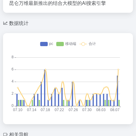
昆仑万维最新推出的结合大模型的AI搜索引擎
数据统计
相关导航