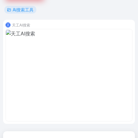
Ai搜索工具
天工AI搜索