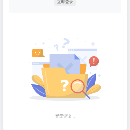
立即登录
暂无评论...