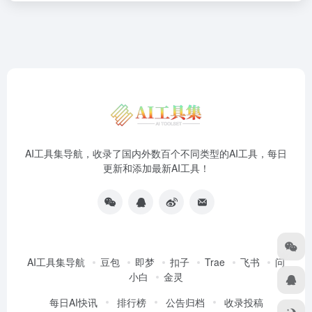
AI工具集导航，收录了国内外数百个不同类型的AI工具，每日
更新和添加最新AI工具！
AI工具集导航
豆包
即梦
扣子
Trae
飞书
问
小白
金灵
每日AI快讯
排行榜
公告归档
收录投稿