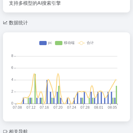
支持多模型的AI搜索引擎
数据统计
相关导航