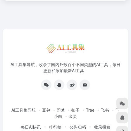
AI工具集导航，收录了国内外数百个不同类型的AI工具，每日
更新和添加最新AI工具！
AI工具集导航
豆包
即梦
扣子
Trae
飞书
问
小白
金灵
每日AI快讯
排行榜
公告归档
收录投稿