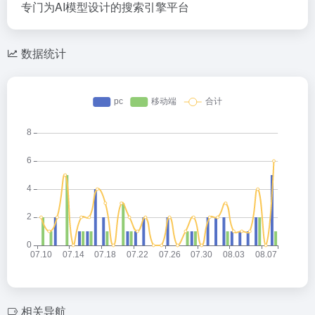
专门为AI模型设计的搜索引擎平台
数据统计
相关导航