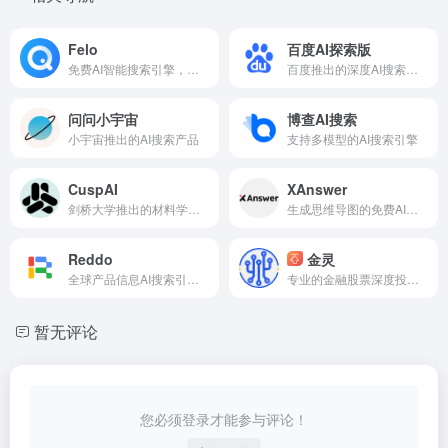
Felo
百度AI探索版
免费AI智能搜索引擎，支持社交联网搜索和多语种问答结果
百度推出的深度AI搜索引擎
问问小宇宙
博查AI搜索
小宇宙推出的AI搜索产品
支持多模型的AI搜索引擎
CuspAI
XAnswer
剑桥大学推出的材料学专业AI搜索工具
生成思维导图的免费AI搜索工具
Reddo
金灵
全球产品信息AI搜索引擎，能语义化搜索任何公开的产品与公司
专业的金融股票深度投研AI智能体
暂无评论
您必须登录才能参与评论！