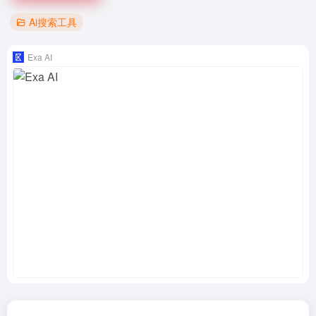
Ai搜索工具
Exa AI