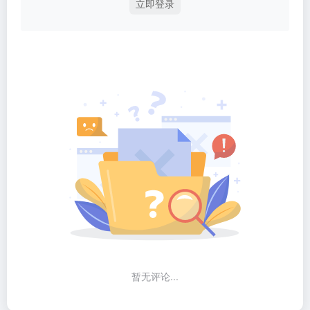
立即登录
暂无评论...