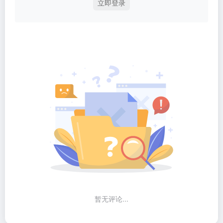
立即登录
暂无评论...