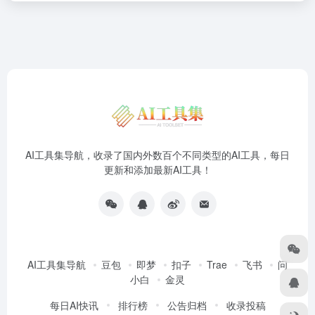
AI工具集导航，收录了国内外数百个不同类型的AI工具，每日
更新和添加最新AI工具！
AI工具集导航
豆包
即梦
扣子
Trae
飞书
问
小白
金灵
每日AI快讯
排行榜
公告归档
收录投稿