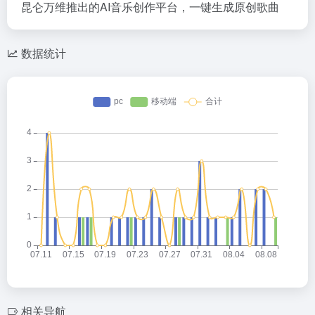
昆仑万维推出的AI音乐创作平台，一键生成原创歌曲
数据统计
相关导航