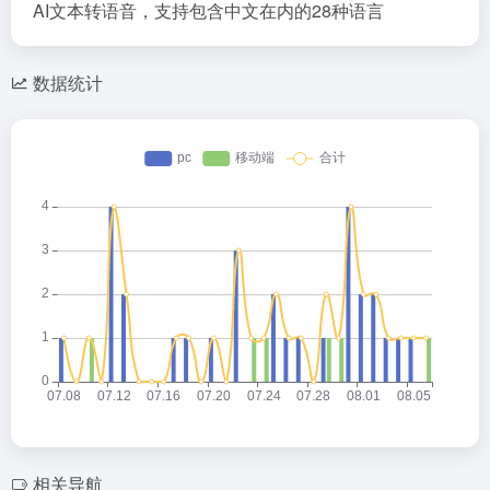
AI文本转语音，支持包含中文在内的28种语言
数据统计
相关导航