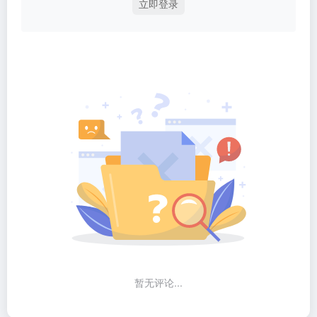
立即登录
暂无评论...