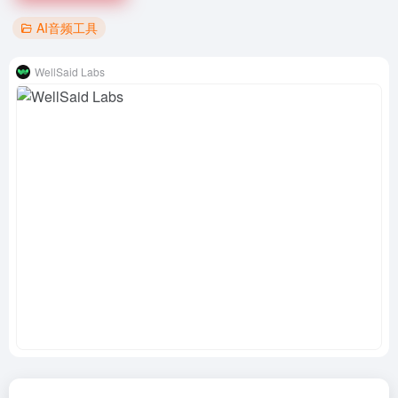
AI音频工具
WellSaid Labs