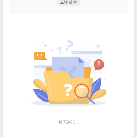
立即登录
暂无评论...