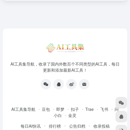
AI工具集导航，收录了国内外数百个不同类型的AI工具，每日
更新和添加最新AI工具！
AI工具集导航
豆包
即梦
扣子
Trae
飞书
问
小白
金灵
每日AI快讯
排行榜
公告归档
收录投稿