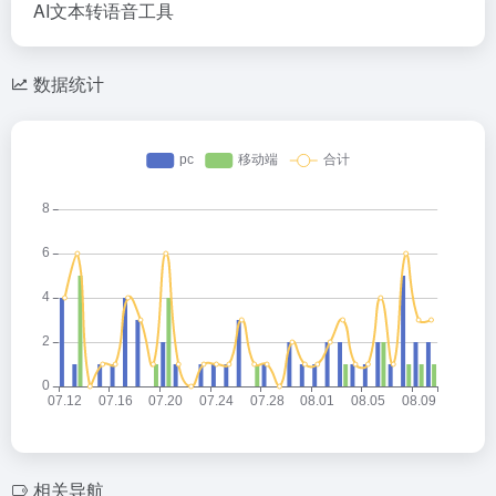
AI文本转语音工具
数据统计
相关导航