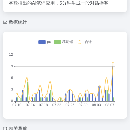
谷歌推出的AI笔记应用，5分钟生成一段对话播客
数据统计
相关导航