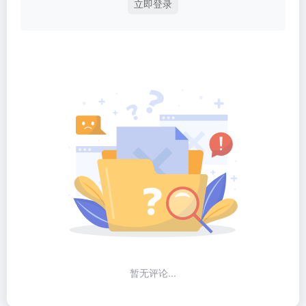
立即登录
暂无评论...