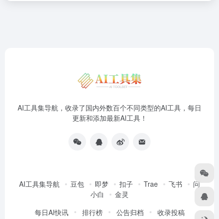
AI工具集导航，收录了国内外数百个不同类型的AI工具，每日
更新和添加最新AI工具！
AI工具集导航
豆包
即梦
扣子
Trae
飞书
问
小白
金灵
每日AI快讯
排行榜
公告归档
收录投稿