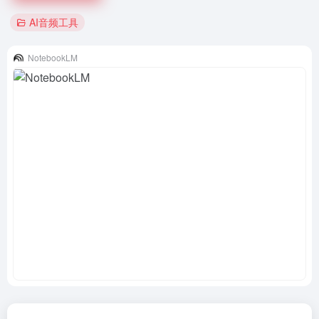
AI音频工具
NotebookLM