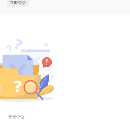
立即登录
暂无评论...