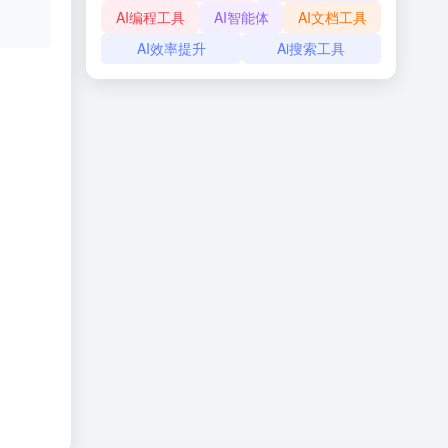
AI编程工具
AI智能体
AI文档工具
AI效率提升
Ai搜索工具