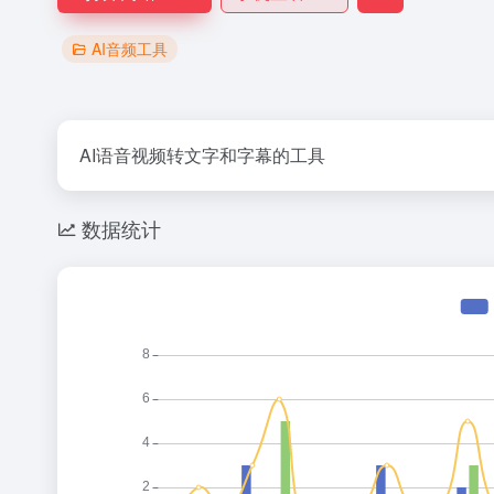
AI音频工具
AI语音视频转文字和字幕的工具
数据统计