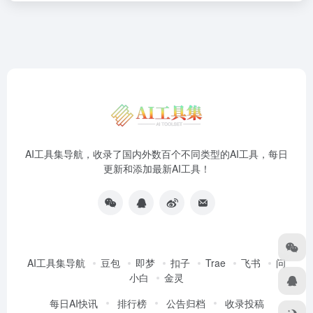
AI工具集导航，收录了国内外数百个不同类型的AI工具，每日
更新和添加最新AI工具！
AI工具集导航
豆包
即梦
扣子
Trae
飞书
问
小白
金灵
每日AI快讯
排行榜
公告归档
收录投稿