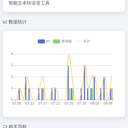
智能文本转语音工具
数据统计
相关导航