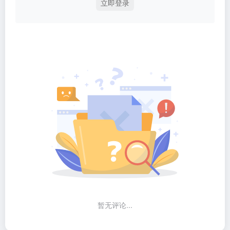
立即登录
暂无评论...