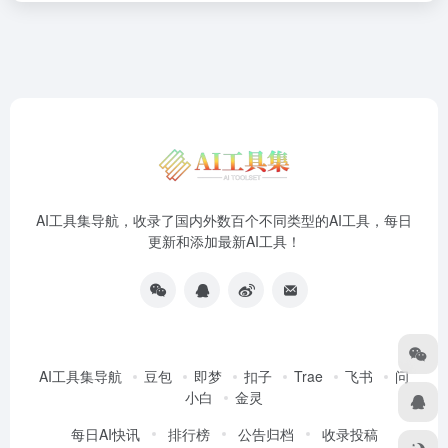
AI工具集导航，收录了国内外数百个不同类型的AI工具，每日
更新和添加最新AI工具！
AI工具集导航
豆包
即梦
扣子
Trae
飞书
问
小白
金灵
每日AI快讯
排行榜
公告归档
收录投稿