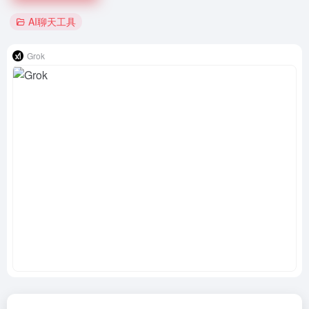
AI聊天工具
Grok