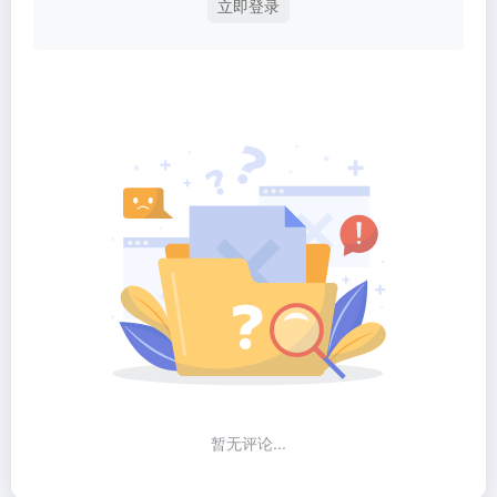
立即登录
暂无评论...