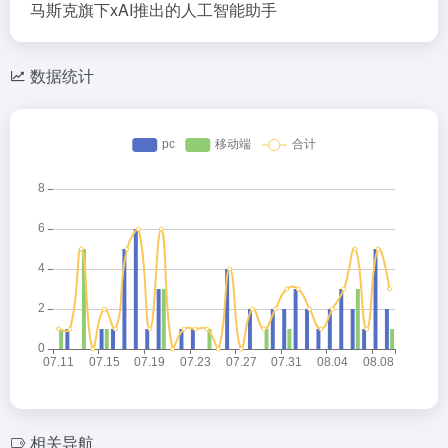
马斯克旗下xAI推出的人工智能助手
数据统计
相关导航