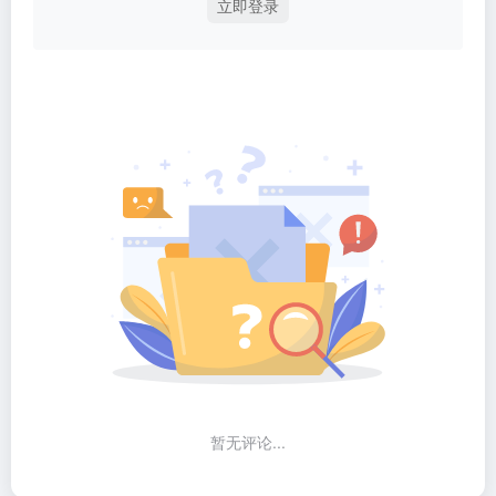
立即登录
暂无评论...