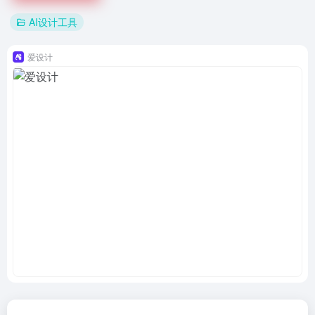
AI设计工具
爱设计