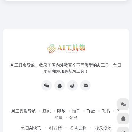
AI工具集导航，收录了国内外数百个不同类型的AI工具，每日
更新和添加最新AI工具！
AI工具集导航
豆包
即梦
扣子
Trae
飞书
问
小白
金灵
每日AI快讯
排行榜
公告归档
收录投稿