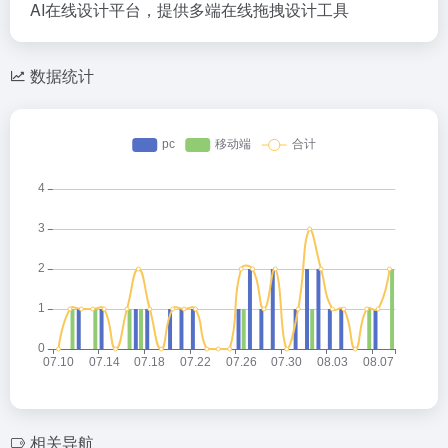
AI在线设计平台，提供多端在线拖拽设计工具
数据统计
相关导航