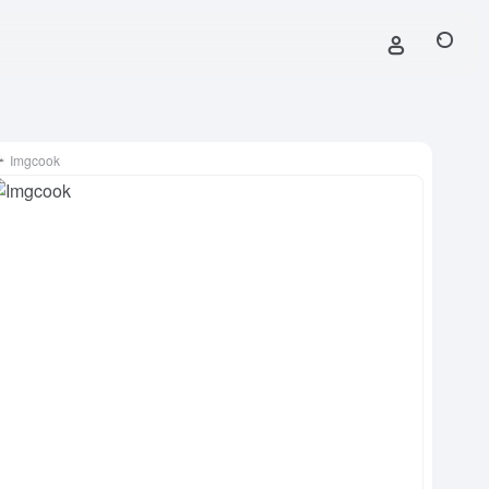
Imgcook