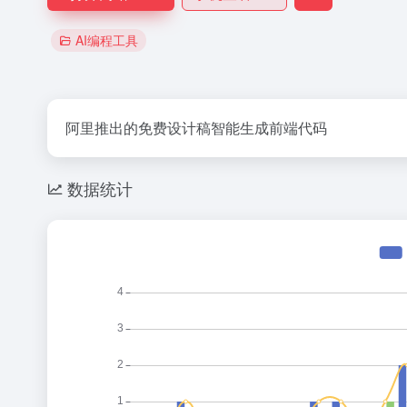
AI编程工具
阿里推出的免费设计稿智能生成前端代码
数据统计