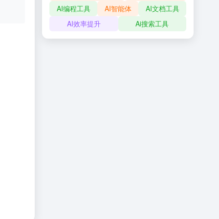
AI编程工具
AI智能体
AI文档工具
AI效率提升
Ai搜索工具