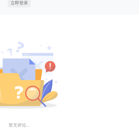
立即登录
暂无评论...