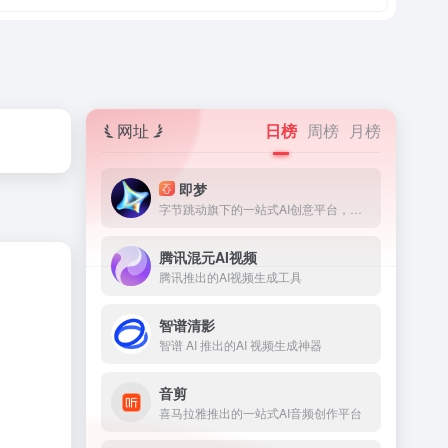
网址
日榜
周榜
月榜
即梦
字节跳动旗下的一站式AI创意平台，深度融合图片生成、视频生成、音乐音效生成等前沿技术，覆盖从灵感捕捉到内容生成的核心流程，适配多种创意场景，助力创意高效落地
腾讯混元AI视频
腾讯推出的AI视频生成工具
智谱清影
智谱 AI 推出的AI 视频生成神器
音剪
喜马拉雅推出的一站式AI音频创作平台